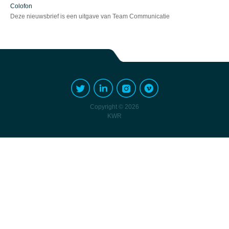
Colofon
Deze nieuwsbrief is een uitgave van Team Communicatie
Copyright © 2026
KWR